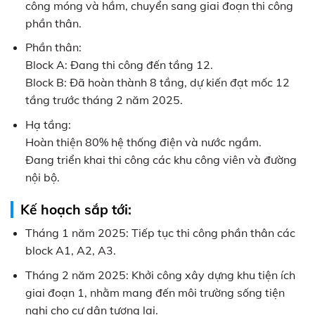
công móng và hầm, chuyển sang giai đoạn thi công
phần thân.
Phần thân:
Block A: Đang thi công đến tầng 12.
Block B: Đã hoàn thành 8 tầng, dự kiến đạt mốc 12
tầng trước tháng 2 năm 2025.
Hạ tầng:
Hoàn thiện 80% hệ thống điện và nước ngầm.
Đang triển khai thi công các khu công viên và đường
nội bộ.
Kế hoạch sắp tới:
Tháng 1 năm 2025: Tiếp tục thi công phần thân các
block A1, A2, A3.
Tháng 2 năm 2025: Khởi công xây dựng khu tiện ích
giai đoạn 1, nhằm mang đến môi trường sống tiện
nghi cho cư dân tương lai.