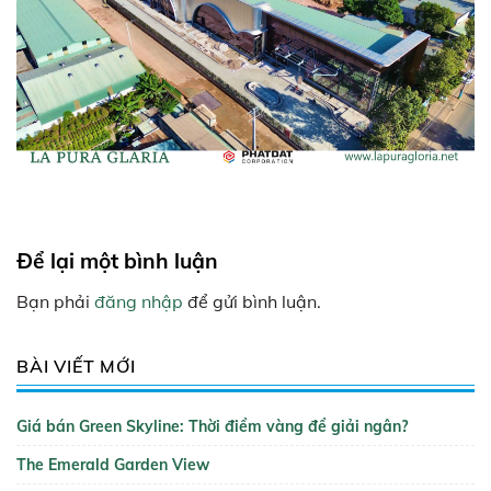
Để lại một bình luận
Bạn phải
đăng nhập
để gửi bình luận.
BÀI VIẾT MỚI
Giá bán Green Skyline: Thời điểm vàng để giải ngân?
The Emerald Garden View