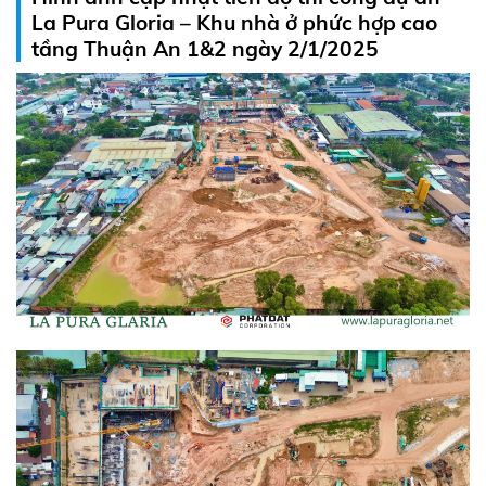
La Pura Gloria – Khu nhà ở phức hợp cao
tầng Thuận An 1&2 ngày 2/1/2025