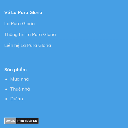
Về La Pura Gloria
La Pura Gloria
Thông tin La Pura Gloria
Liên hệ La Pura Gloria
Sản phẩm
Mua nhà
Thuê nhà
Dự án