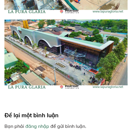
Để lại một bình luận
Bạn phải
đăng nhập
để gửi bình luận.