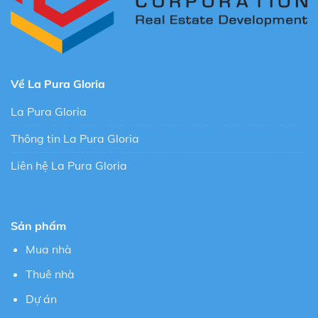
Về La Pura Gloria
La Pura Gloria
Thông tin La Pura Gloria
Liên hệ La Pura Gloria
Sản phẩm
Mua nhà
Thuê nhà
Dự án