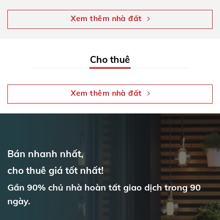
Xem thêm nhà đất
Cho thuê
Xem thêm nhà đất
Bán nhanh nhất,
cho thuê giá tốt nhất!
Gần 90% chủ nhà hoàn tất giao dịch trong 90
ngày.